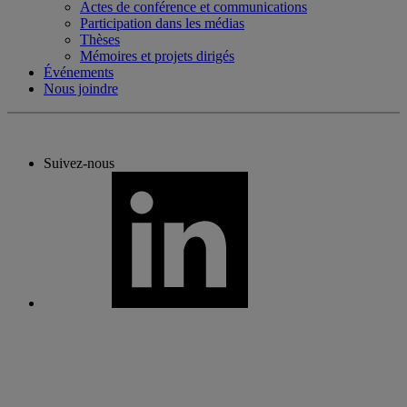
Actes de conférence et communications
Participation dans les médias
Thèses
Mémoires et projets dirigés
Événements
Nous joindre
Suivez-nous