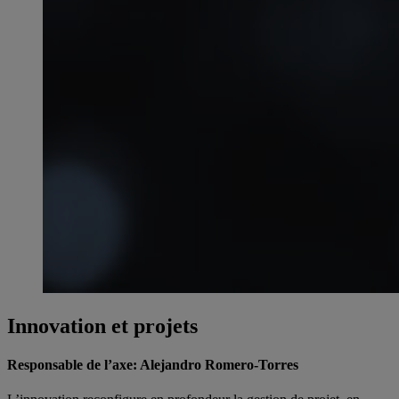
Innovation et projets
Responsable de l’axe: Alejandro Romero-Torres