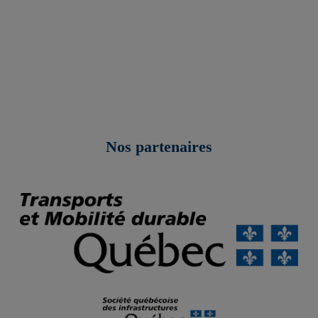
Nos partenaires