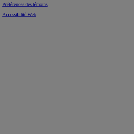
Préférences des témoins
Accessibilité Web