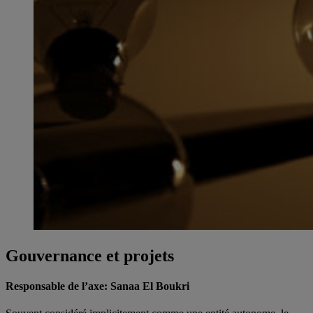
Gouvernance et projets
Responsable de l’axe: Sanaa El Boukri