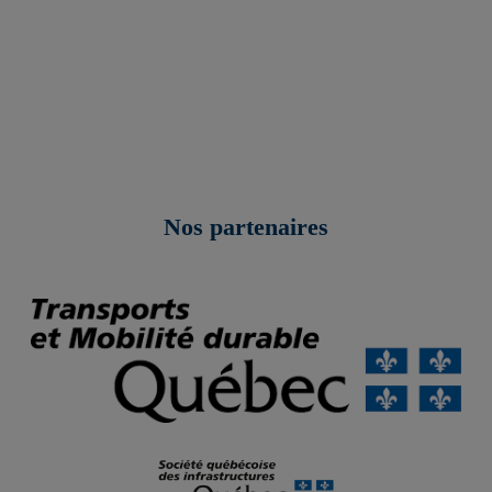
Nos partenaires