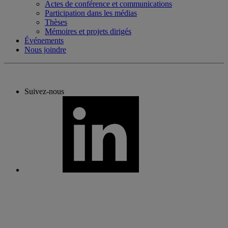
Actes de conférence et communications
Participation dans les médias
Thèses
Mémoires et projets dirigés
Événements
Nous joindre
Suivez-nous