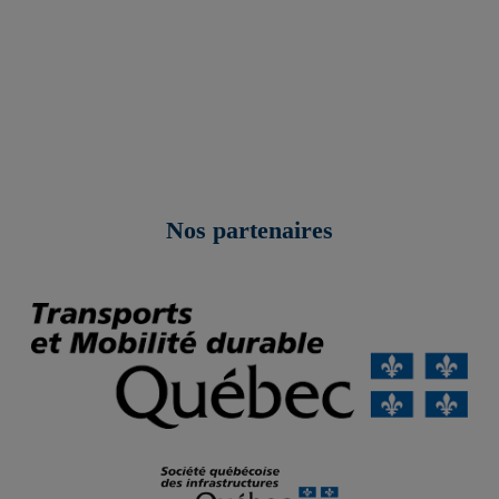
Nos partenaires