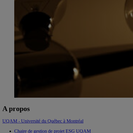
A propos
UQAM - Université du Québec à Montréal
Chaire de gestion de projet ESG UQAM