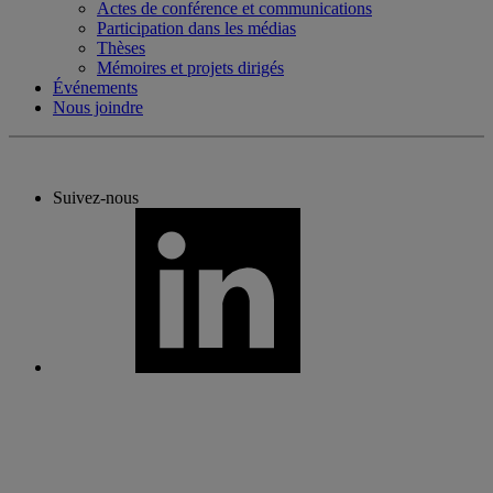
Actes de conférence et communications
Participation dans les médias
Thèses
Mémoires et projets dirigés
Événements
Nous joindre
Suivez-nous